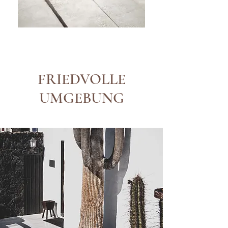
FRIEDVOLLE
UMGEBUNG