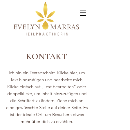
KONTAKT
Ich bin ein Textabschnitt. Klicke hier, um
Text hinzuzufügen und bearbeite mich.
Klicke einfach auf „Text bearbeiten“ oder
doppelklicke, um Inhalt hinzuzufügen und
die Schriftart zu ändern. Ziehe mich an
eine gewünschte Stelle auf deiner Seite. Es
ist der ideale Ort, um Besuchern etwas
mehr über dich zu erzählen.