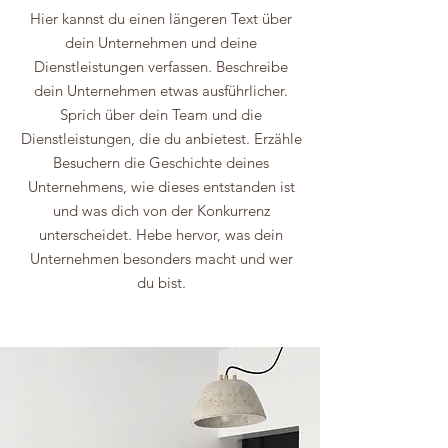
Hier kannst du einen längeren Text über
dein Unternehmen und deine
Dienstleistungen verfassen. Beschreibe
dein Unternehmen etwas ausführlicher.
Sprich über dein Team und die
Dienstleistungen, die du anbietest. Erzähle
Besuchern die Geschichte deines
Unternehmens, wie dieses entstanden ist
und was dich von der Konkurrenz
unterscheidet. Hebe hervor, was dein
Unternehmen besonders macht und wer
du bist.