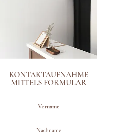
KONTAKTAUFNAHME
MITTELS FORMULAR
Vorname
Nachname